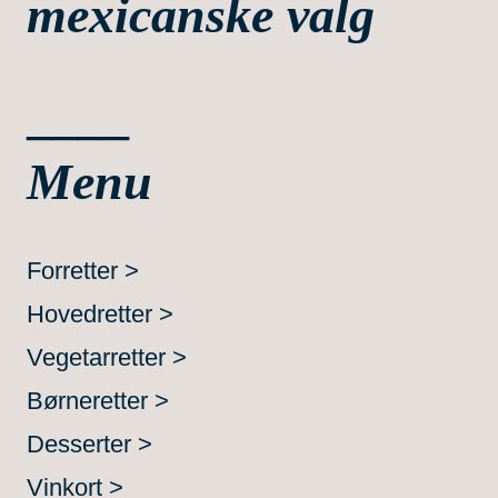
mexicanske valg
____
Menu
Forretter >
Hovedretter >
Vegetarretter >
Børneretter >
Desserter >
Vinkort >