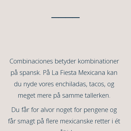
____
Combinaciones betyder kombinationer
på spansk. På La Fiesta Mexicana kan
du nyde vores enchiladas, tacos, og
meget mere på samme tallerken.
Du får for alvor noget for pengene og
får smagt på flere mexicanske retter i ét