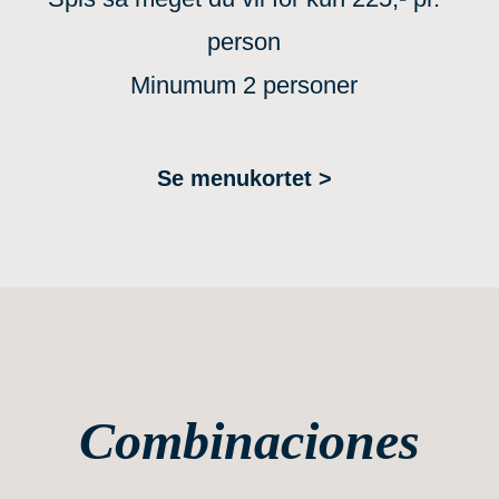
person
Minumum 2 personer
Se menukortet >
Combinaciones